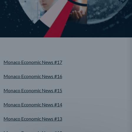
Monaco Economic News #17
Monaco Economic News #16
Monaco Economic News #15
Monaco Economic News #14
Monaco Economic News #13