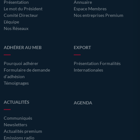
Présentation
Annuaire
Le mot du Président
Espace Membres
Comité Directeur
Nos entreprises Premium
L'équipe
Nos Réseaux
ADHÉRER AU MEB
EXPORT
Pourquoi adhérer
Présentation Formalités
Formulaire de demande
Internationales
d'adhésion
Témoignages
ACTUALITÉS
AGENDA
Communiqués
Newsletters
Actualités premium
Emissions radio