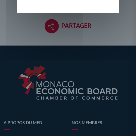
PARTAGER
A PROPOS DU MEB
NOS MEMBRES