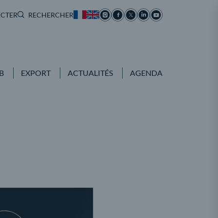
ECTER
RECHERCHER
B
EXPORT
ACTUALITÉS
AGENDA