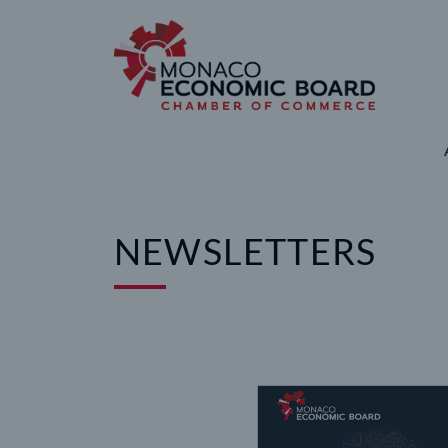
Panneau de gestion des cookies
NEWSLETTERS