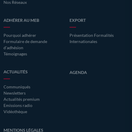
Nos Réseaux
ADHÉRER AU MEB
EXPORT
Pourquoi adhérer
Présentation Formalités
Formulaire de demande
Internationales
d'adhésion
Témoignages
ACTUALITÉS
AGENDA
Communiqués
Newsletters
Actualités premium
Emissions radio
Vidéothèque
MENTIONS LÉGALES