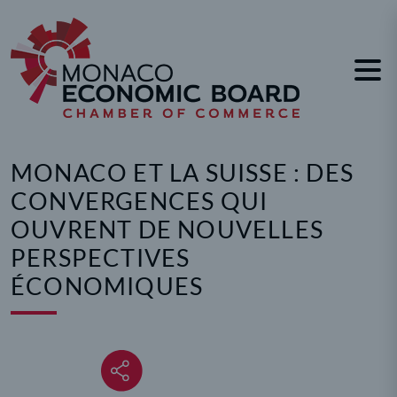
Panneau de gestion des cookies
MONACO ET LA SUISSE : DES
CONVERGENCES QUI
OUVRENT DE NOUVELLES
PERSPECTIVES
ÉCONOMIQUES