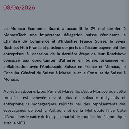
08/06/2026
Le Monaco Economic Board a accueilli le 29 mai dernier à
MonacoTech une importante délégation suisse réunissant la
Chambre de Commerce et d'Industrie France Suisse, le Swiss
Business Hub France et plusieurs experts de l'accompagnement des
entreprises, à l'occasion de la dernière étape de leur Roadshow
consacré aux opportunités d'affaires en Suisse, organisée en
collaboration avec l’Ambassade Suisse en France et Monaco, le
Consulat Général de Suisse à Marseille et le Consulat de Suisse à
Monaco.
Après Strasbourg, Lyon, Paris et Marseille, c'est à Monaco que cette
tournée s'est achevée devant plus de soixante dirigeants et
entrepreneurs monégasques, rejoints par des représentants des
écosystèmes de Sophia Antipolis et de la Métropole Nice Côte
d'Azur, dans le cadre de leur partenariat de coopération économique
avec le MEB.