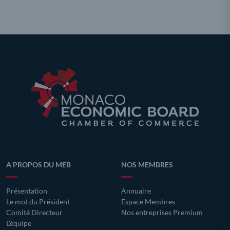
A PROPOS DU MEB
NOS MEMBRES
Présentation
Annuaire
Le mot du Président
Espace Membres
Comité Directeur
Nos entreprises Premium
L'équipe