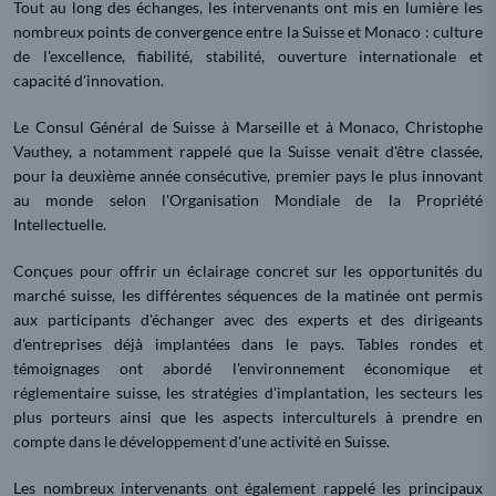
Tout au long des échanges, les intervenants ont mis en lumière les
nombreux points de convergence entre la Suisse et Monaco : culture
de l'excellence, fiabilité, stabilité, ouverture internationale et
capacité d'innovation.
Le Consul Général de Suisse à Marseille et à Monaco, Christophe
Vauthey, a notamment rappelé que la Suisse venait d'être classée,
pour la deuxième année consécutive, premier pays le plus innovant
au monde selon l'Organisation Mondiale de la Propriété
Intellectuelle.
Conçues pour offrir un éclairage concret sur les opportunités du
marché suisse, les différentes séquences de la matinée ont permis
aux participants d'échanger avec des experts et des dirigeants
d'entreprises déjà implantées dans le pays. Tables rondes et
témoignages ont abordé l'environnement économique et
réglementaire suisse, les stratégies d'implantation, les secteurs les
plus porteurs ainsi que les aspects interculturels à prendre en
compte dans le développement d'une activité en Suisse.
Les nombreux intervenants ont également rappelé les principaux