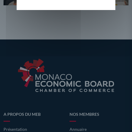
A PROPOS DU MEB
NOS MEMBRES
Présentation
Annuaire