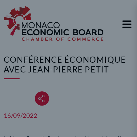
Panneau de gestion des cookies
CONFÉRENCE ÉCONOMIQUE
AVEC JEAN-PIERRE PETIT
16/09/2022