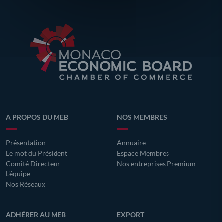
A PROPOS DU MEB
NOS MEMBRES
Présentation
Annuaire
Le mot du Président
Espace Membres
Comité Directeur
Nos entreprises Premium
L'équipe
Nos Réseaux
ADHÉRER AU MEB
EXPORT