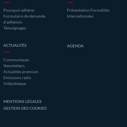
Pourquoi adhérer
Présentation Formalités
Formulaire de demande
Internationales
d'adhésion
Témoignages
ACTUALITÉS
AGENDA
Communiqués
Newsletters
Actualités premium
Emissions radio
Vidéothèque
MENTIONS LÉGALES
GESTION DES COOKIES