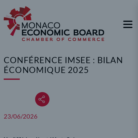
Panneau de gestion des cookies
CONFÉRENCE IMSEE : BILAN
ÉCONOMIQUE 2025
23/06/2026