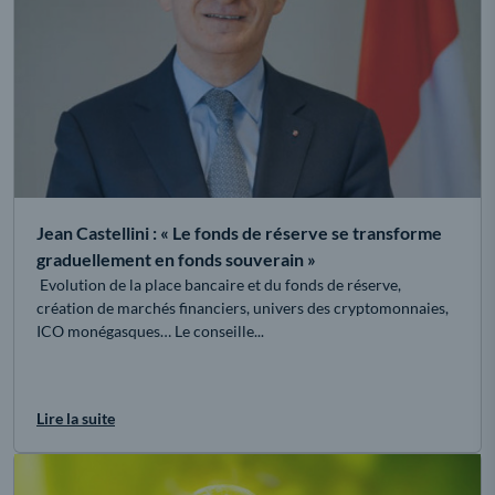
Jean Castellini : « Le fonds de réserve se transforme
graduellement en fonds souverain »
Evolution de la place bancaire et du fonds de réserve,
création de marchés financiers, univers des cryptomonnaies,
ICO monégasques… Le conseille...
Lire la suite