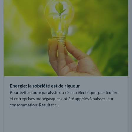
Energie: la sobriété est de rigueur
Pour éviter toute paralysie du réseau électrique, particuliers
et entreprises monégasques ont été appelés à baisser leur
consommation. Résultat :...