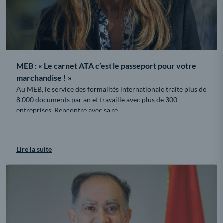
MEB : « Le carnet ATA c’est le passeport pour votre
marchandise ! »
Au MEB, le service des formalités internationale traite plus de
8 000 documents par an et travaille avec plus de 300
entreprises. Rencontre avec sa re...
Lire la suite