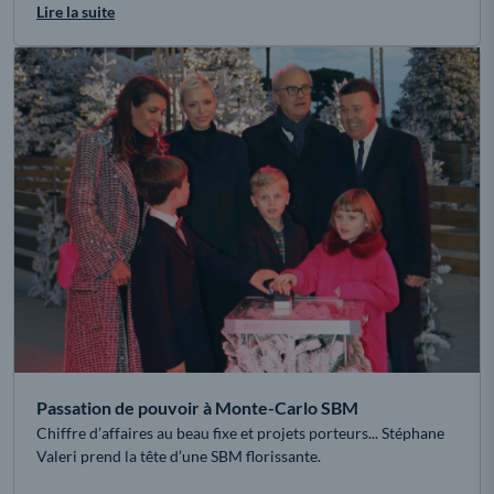
Lire la suite
Passation de pouvoir à Monte-Carlo SBM
Chiffre d’affaires au beau fixe et projets porteurs... Stéphane
Valeri prend la tête d’une SBM florissante.