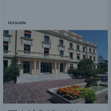
Lire la suite