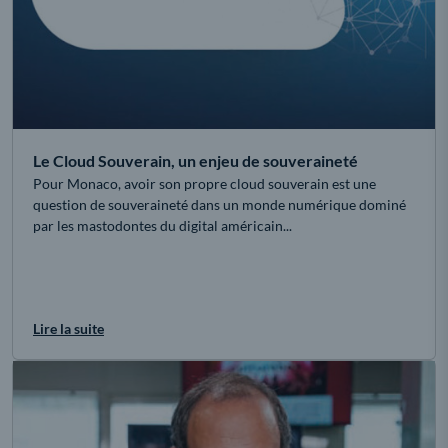
Le Cloud Souverain, un enjeu de souveraineté
Pour Monaco, avoir son propre cloud souverain est une
question de souveraineté dans un monde numérique dominé
par les mastodontes du digital américain...
Lire la suite