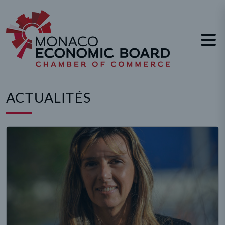
Panneau de gestion des cookies
ACTUALITÉS