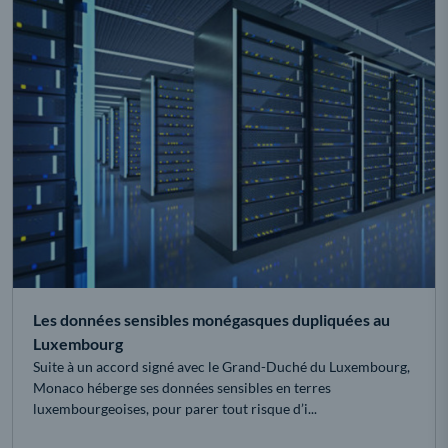
Les données sensibles monégasques dupliquées au
Luxembourg
Suite à un accord signé avec le Grand-Duché du Luxembourg,
Monaco héberge ses données sensibles en terres
luxembourgeoises, pour parer tout risque d’i...