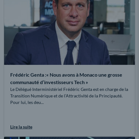
Frédéric Genta :« Nous avons à Monaco une grosse
communauté d’investisseurs Tech »
Le Délégué Interministériel Frédéric Genta est en charge de la
Transition Numérique et de l’Attractivité de la Principauté.
Pour lui, les deu...
Lire la suite